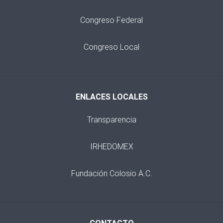
Congreso Federal
Congreso Local
ENLACES LOCALES
Transparencia
IRHEDOMEX
Fundación Colosio A.C.