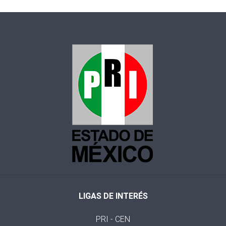
LIGAS DE INTERÉS
PRI - CEN